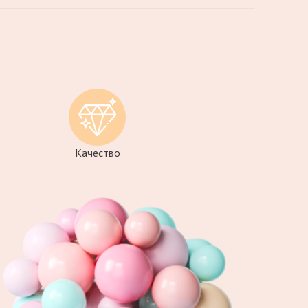
Качество