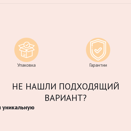
Упаковка
Гарантии
НЕ НАШЛИ ПОДХОДЯЩИЙ
ВАРИАНТ?
м уникальную