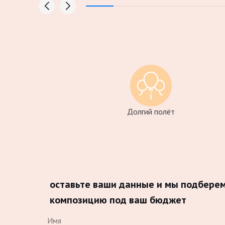
Долгий полёт
оставьте ваши данные и мы подбере
композицию под ваш бюджет