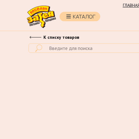
ГЛАВНА
К списку товаров