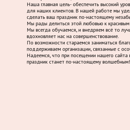
Наша главная цель- обеспечить высокий уро
для наших клиентов. В нашей работе мы уде
сделать ваш праздник по-настоящему незаб
Мы рады делиться этой любовью к красивым 
Мы всегда обучаемся, и внедряем всё то луч
вдохновляет нас на совершенствование.
По возможности стараемся заниматься благ
поддерживаем организации, связанные с осо
Надеемся, что при посещении нашего сайта в
праздник станет по-настоящему волшебным!