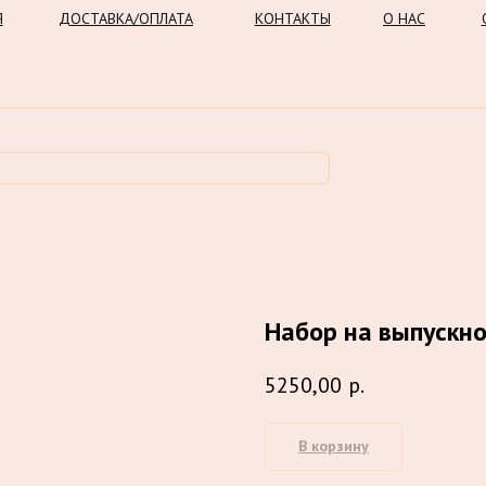
Я
ДОСТАВКА/ОПЛАТА
КОНТАКТЫ
О НАС
Набор на выпускн
5250,00
р.
В корзину