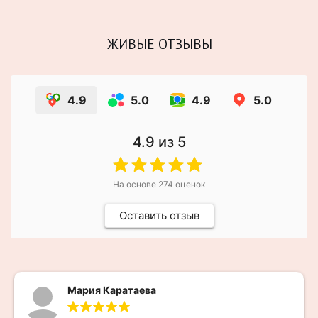
ЖИВЫЕ ОТЗЫВЫ
4.9
5.0
4.9
5.0
4.9
из 5
На основе
274
оценок
Оставить отзыв
Мария Каратаева