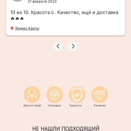
21 февраля 2023
10 из 10. Красота☺️. Качество, ещё и доставка
🔥🔥🔥
Яндекс Карты
Долгий полёт
Упаковка
Гарантии
Качество
НЕ НАШЛИ ПОДХОДЯЩИЙ