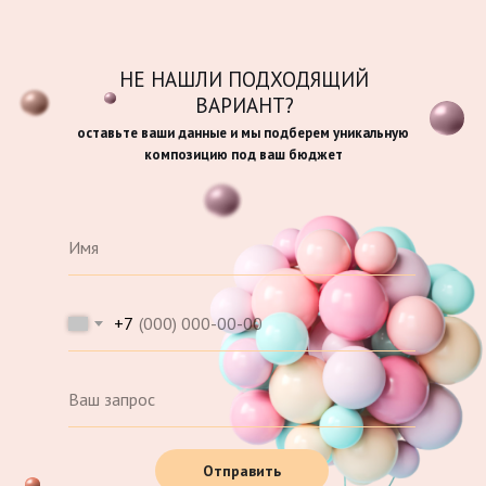
НЕ НАШЛИ ПОДХОДЯЩИЙ
ВАРИАНТ?
оставьте ваши данные и мы подберем уникальную
композицию под ваш бюджет
+7
Отправить