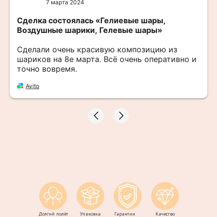
7 марта 2024
Сделка состоялась
«Гелиевые шары,
Воздушные шарики, Гелевые шары»
Сделали очень красивую композицию из
шариков на 8е марта. Всё очень оперативно и
точно вовремя.
Avito
Долгий полёт
Упаковка
Гарантии
Качество