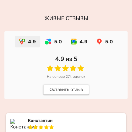
ЖИВЫЕ ОТЗЫВЫ
4.9
5.0
4.9
5.0
4.9
из 5
На основе
274
оценок
Оставить отзыв
Константин