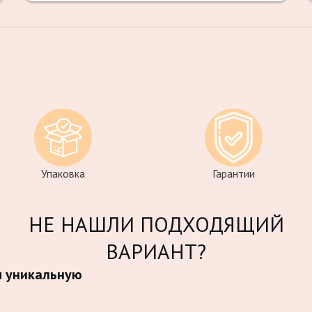
Упаковка
Гарантии
НЕ НАШЛИ ПОДХОДЯЩИЙ
ВАРИАНТ?
м уникальную