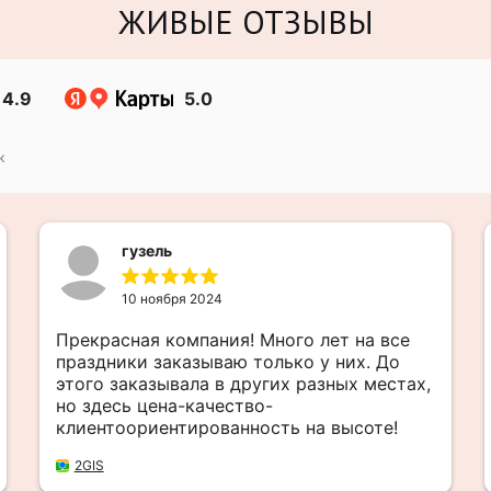
ЖИВЫЕ ОТЗЫВЫ
4.9
5.0
к
гузель
10 ноября 2024
Прекрасная компания! Много лет на все
праздники заказываю только у них. До
этого заказывала в других разных местах,
но здесь цена-качество-
клиентоориентированность на высоте!
2GIS