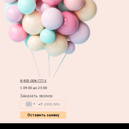
8-905-004-777-1
С 09:00 до 23:00
Заказать звонок
+7
Оставить заявку