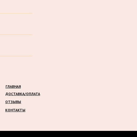
ГЛАВНАЯ
ДОСТАВКА/ОПЛАТА
ОТЗЫВЫ
КОНТАКТЫ