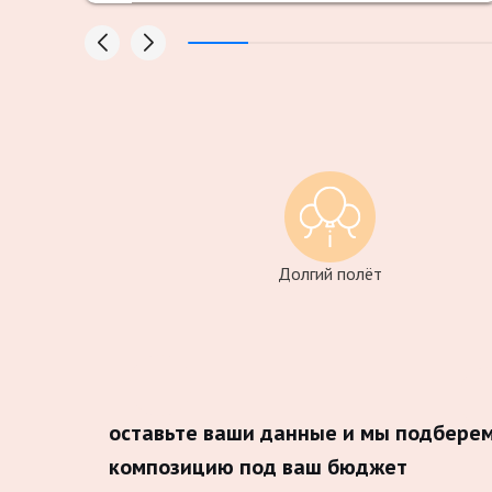
Долгий полёт
оставьте ваши данные и мы подбере
композицию под ваш бюджет