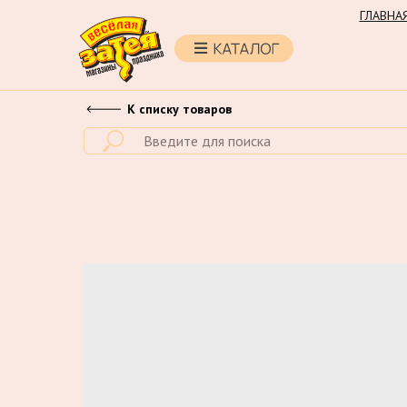
ГЛАВНА
К списку товаров