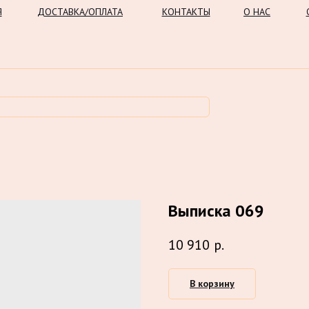
Я
ДОСТАВКА/ОПЛАТА
КОНТАКТЫ
О НАС
Выписка 069
10 910
р.
В корзину