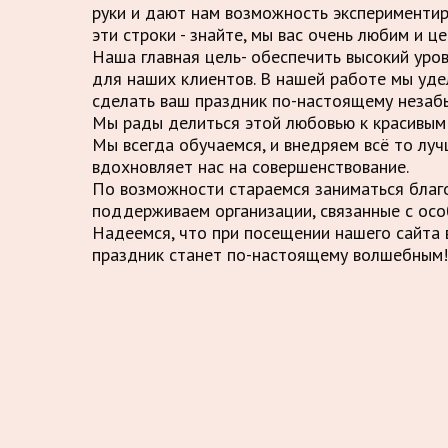
руки и дают нам возможность экспериментир
эти строки - знайте, мы вас очень любим и це
Наша главная цель- обеспечить высокий уро
для наших клиентов. В нашей работе мы уде
сделать ваш праздник по-настоящему незаб
Мы рады делиться этой любовью к красивым 
Мы всегда обучаемся, и внедряем всё то луч
вдохновляет нас на совершенствование.
По возможности стараемся заниматься благ
поддерживаем организации, связанные с осо
Надеемся, что при посещении нашего сайта в
праздник станет по-настоящему волшебным!