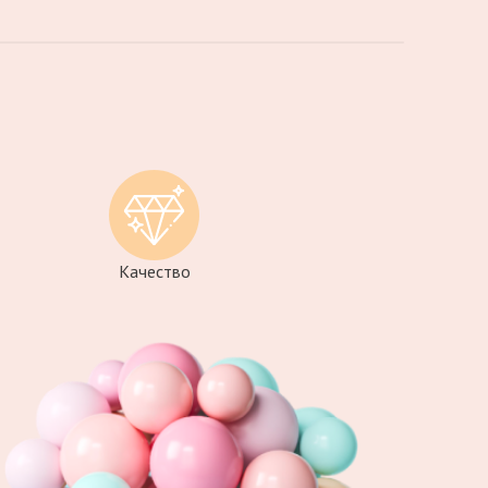
Качество