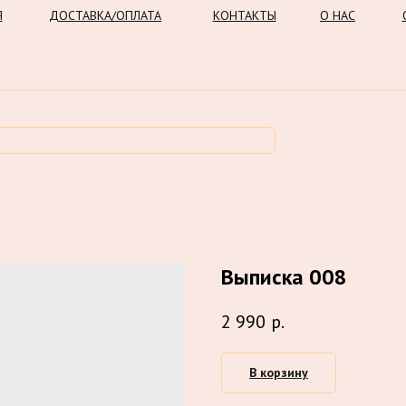
Я
ДОСТАВКА/ОПЛАТА
КОНТАКТЫ
О НАС
Выписка 008
2 990
р.
В корзину