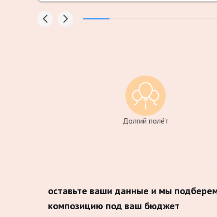
Долгий полёт
оставьте ваши данные и мы подбере
композицию под ваш бюджет