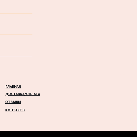
ГЛАВНАЯ
ДОСТАВКА/ОПЛАТА
ОТЗЫВЫ
КОНТАКТЫ