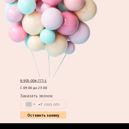
8-905-004-777-1
С 09:00 до 23:00
Заказать звонок
+7
Оставить заявку