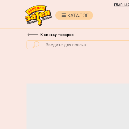
ГЛАВНА
К списку товаров