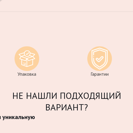
Упаковка
Гарантии
НЕ НАШЛИ ПОДХОДЯЩИЙ
ВАРИАНТ?
м уникальную