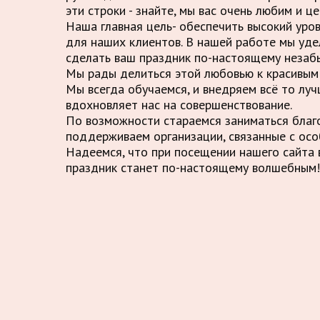
эти строки - знайте, мы вас очень любим и це
Наша главная цель- обеспечить высокий уро
для наших клиентов. В нашей работе мы уде
сделать ваш праздник по-настоящему незаб
Мы рады делиться этой любовью к красивым 
Мы всегда обучаемся, и внедряем всё то луч
вдохновляет нас на совершенствование.
По возможности стараемся заниматься благ
поддерживаем организации, связанные с осо
Надеемся, что при посещении нашего сайта в
праздник станет по-настоящему волшебным!