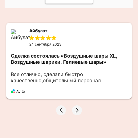
Айбулат
24 сентября 2023
Сделка состоялась
«Воздушные шары XL,
Воздушные шарики, Гелиевые шары»
Все отлично, сделали быстро
качественно,общительный персонал
Avito