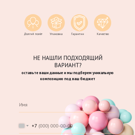
Долгий полёт
Упаковка
Гарантии
Качество
НЕ НАШЛИ ПОДХОДЯЩИЙ
ВАРИАНТ?
оставьте ваши данные и мы подберем уникальную
композицию под ваш бюджет
+7