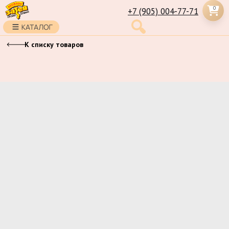
0
+7 (905) 004-77-71
К списку товаров