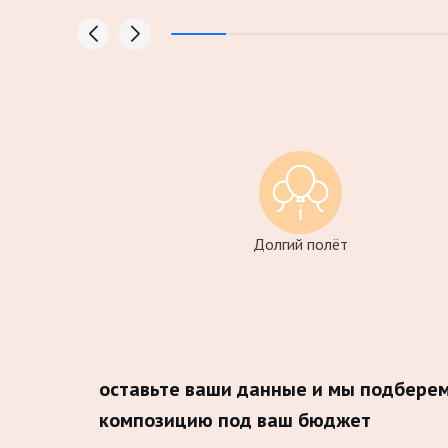
Долгий полёт
оставьте ваши данные и мы подбере
композицию под ваш бюджет