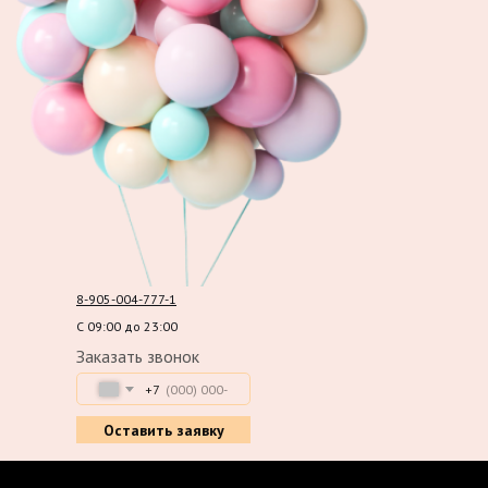
8-905-004-777-1
С 09:00 до 23:00
Заказать звонок
+7
Оставить заявку