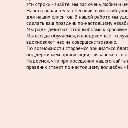
эти строки - знайте, мы вас очень любим и це
Наша главная цель- обеспечить высокий уро
для наших клиентов. В нашей работе мы уде
сделать ваш праздник по-настоящему незаб
Мы рады делиться этой любовью к красивым 
Мы всегда обучаемся, и внедряем всё то луч
вдохновляет нас на совершенствование.
По возможности стараемся заниматься благ
поддерживаем организации, связанные с осо
Надеемся, что при посещении нашего сайта в
праздник станет по-настоящему волшебным!