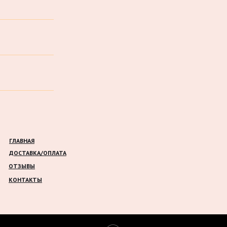
ГЛАВНАЯ
ДОСТАВКА/ОПЛАТА
ОТЗЫВЫ
КОНТАКТЫ