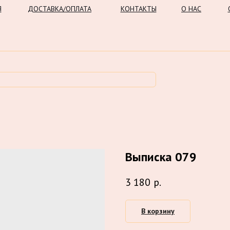
Я
ДОСТАВКА/ОПЛАТА
КОНТАКТЫ
О НАС
Выписка 079
3 180
р.
В корзину