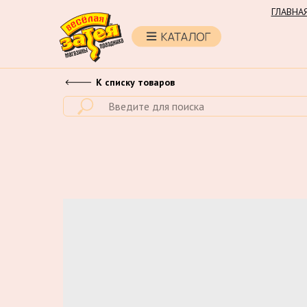
ГЛАВНА
К списку товаров