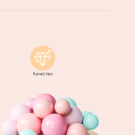
Качество