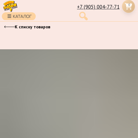
0
+7 (905) 004-77-71
К списку товаров