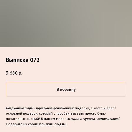
Выписка 072
3 680
р.
В корзину
Воздушные шары
-
идеальное дополнение
к подарку, а часто и вовсе
основной подарок, который способен вызвать просто бурю
позитивных эмоций! В нашем мире
- эмоции и чувства - самое ценное!
Подарите их своим близким людям!