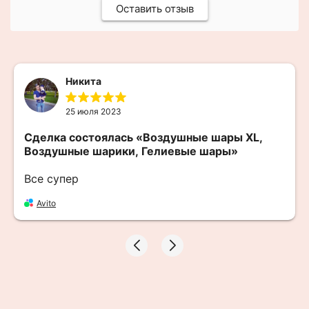
Оставить отзыв
Никита
25 июля 2023
Сделка состоялась
«Воздушные шары XL,
Воздушные шарики, Гелиевые шары»
Все супер
Avito