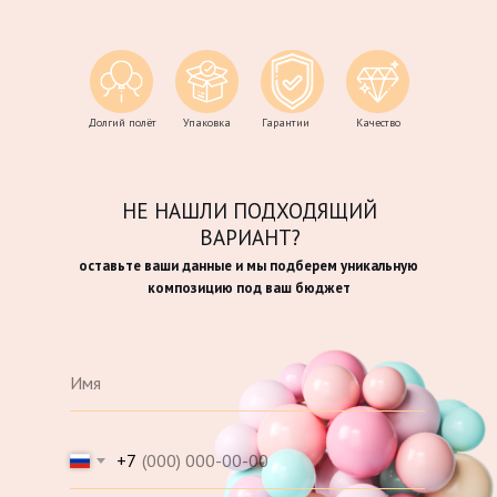
Долгий полёт
Упаковка
Гарантии
Качество
НЕ НАШЛИ ПОДХОДЯЩИЙ
ВАРИАНТ?
оставьте ваши данные и мы подберем уникальную
композицию под ваш бюджет
+7