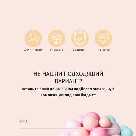
Долгий полёт
Упаковка
Гарантии
Качество
НЕ НАШЛИ ПОДХОДЯЩИЙ
ВАРИАНТ?
оставьте ваши данные и мы подберем уникальную
композицию под ваш бюджет