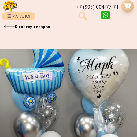
0
+7 (905) 004-77-71
К списку товаров