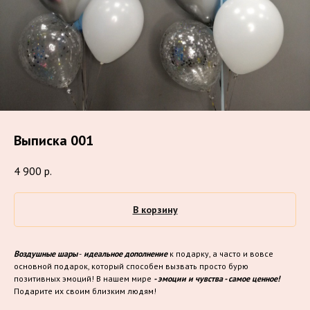
Выписка 001
4 900
р.
В корзину
Воздушные шары
-
идеальное дополнение
к подарку, а часто и вовсе
основной подарок, который способен вызвать просто бурю
позитивных эмоций! В нашем мире
- эмоции и чувства - самое ценное!
Подарите их своим близким людям!