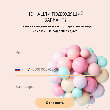
НЕ НАШЛИ ПОДХОДЯЩИЙ
ВАРИАНТ?
оставьте ваши данные и мы подберем уникальную
композицию под ваш бюджет
+7
Отправить