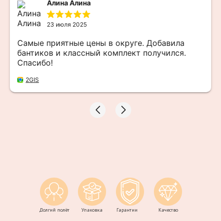
Алина Алина
23 июля 2025
Самые приятные цены в округе. Добавила
бантиков и классный комплект получился.
Спасибо!
2GIS
Долгий полёт
Упаковка
Гарантии
Качество