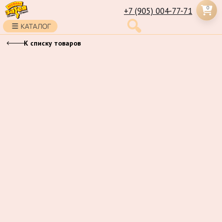
0
+7 (905) 004-77-71
К списку товаров