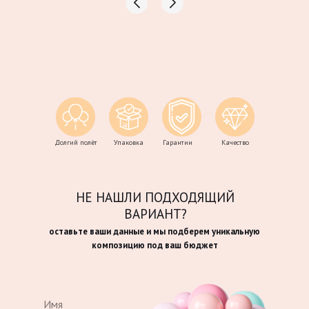
Долгий полёт
Упаковка
Гарантии
Качество
НЕ НАШЛИ ПОДХОДЯЩИЙ
ВАРИАНТ?
оставьте ваши данные и мы подберем уникальную
композицию под ваш бюджет