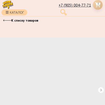
0
+7 (905) 004-77-71
К списку товаров