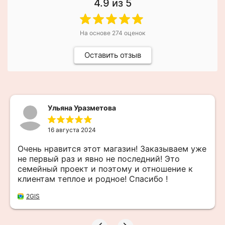
4.9
из 5
На основе
274
оценок
Оставить отзыв
Ульяна Уразметова
16 августа 2024
Очень нравится этот магазин! Заказываем уже
не первый раз и явно не последний! Это
семейный проект и поэтому и отношение к
клиентам теплое и родное! Спасибо !
2GIS