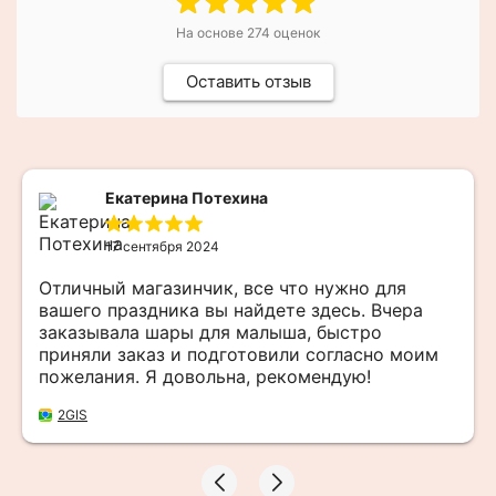
На основе
274
оценок
Оставить отзыв
Екатерина Потехина
17 сентября 2024
Отличный магазинчик, все что нужно для
вашего праздника вы найдете здесь. Вчера
заказывала шары для малыша, быстро
приняли заказ и подготовили согласно моим
пожелания. Я довольна, рекомендую!
2GIS