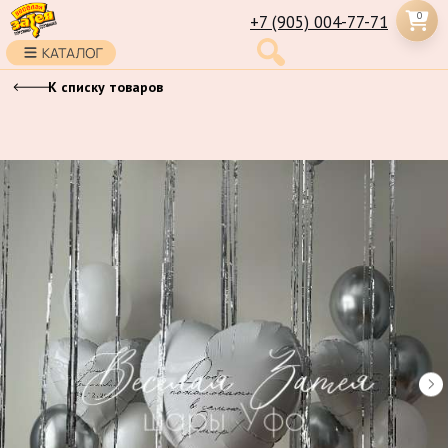
0
+7 (905) 004-77-71
К списку товаров