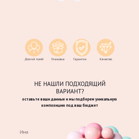
Долгий полёт
Упаковка
Гарантии
Качество
НЕ НАШЛИ ПОДХОДЯЩИЙ
ВАРИАНТ?
оставьте ваши данные и мы подберем уникальную
композицию под ваш бюджет