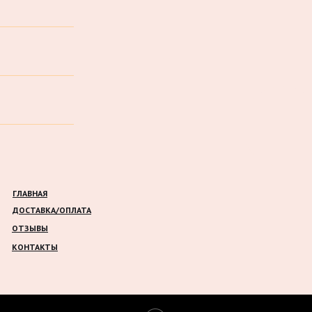
ГЛАВНАЯ
ДОСТАВКА/ОПЛАТА
ОТЗЫВЫ
КОНТАКТЫ