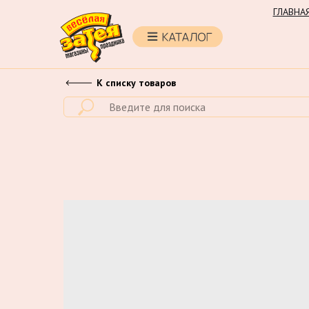
ГЛАВНА
К списку товаров