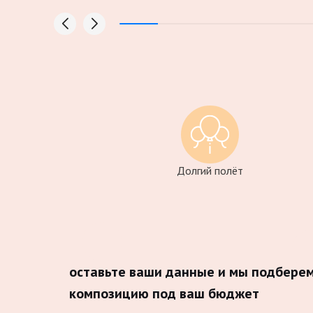
Долгий полёт
оставьте ваши данные и мы подбере
композицию под ваш бюджет