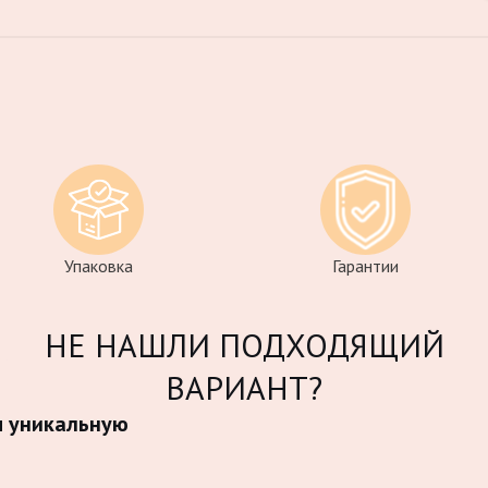
Упаковка
Гарантии
НЕ НАШЛИ ПОДХОДЯЩИЙ
ВАРИАНТ?
м уникальную