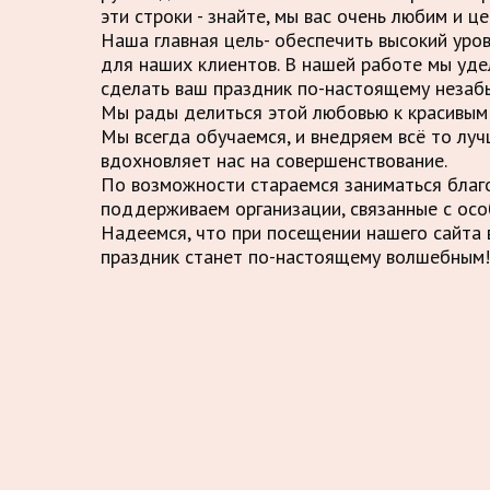
эти строки - знайте, мы вас очень любим и це
Наша главная цель- обеспечить высокий уро
для наших клиентов. В нашей работе мы уде
сделать ваш праздник по-настоящему незаб
Мы рады делиться этой любовью к красивым 
Мы всегда обучаемся, и внедряем всё то луч
вдохновляет нас на совершенствование.
По возможности стараемся заниматься благ
поддерживаем организации, связанные с осо
Надеемся, что при посещении нашего сайта в
праздник станет по-настоящему волшебным!