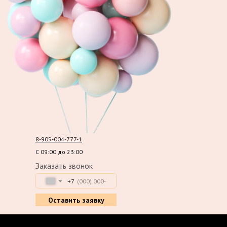
8-905-004-777-1
С 09:00 до 23:00
Заказать звонок
+7
Оставить заявку