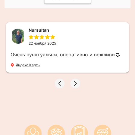
Nursultan
22 ноября 2025
Очень пунктуальны, оперативно и вежливы🤝
Яндекс Карты