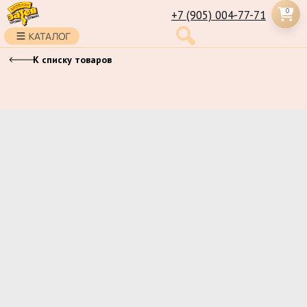
0
+7 (905) 004-77-71
К списку товаров