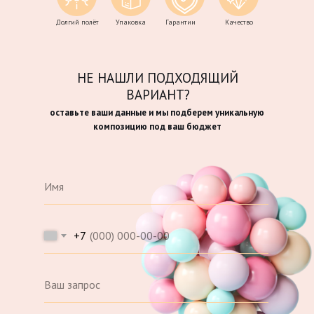
Долгий полёт
Упаковка
Гарантии
Качество
НЕ НАШЛИ ПОДХОДЯЩИЙ
ВАРИАНТ?
оставьте ваши данные и мы подберем уникальную
композицию под ваш бюджет
+7