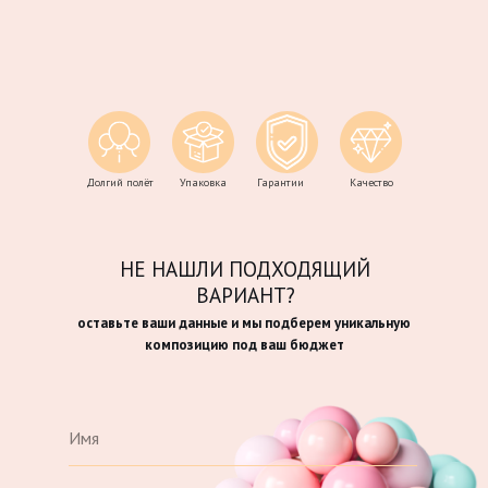
Долгий полёт
Упаковка
Гарантии
Качество
НЕ НАШЛИ ПОДХОДЯЩИЙ
ВАРИАНТ?
оставьте ваши данные и мы подберем уникальную
композицию под ваш бюджет