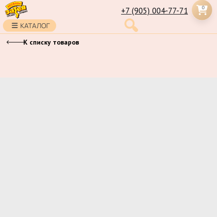
0
+7 (905) 004-77-71
К списку товаров