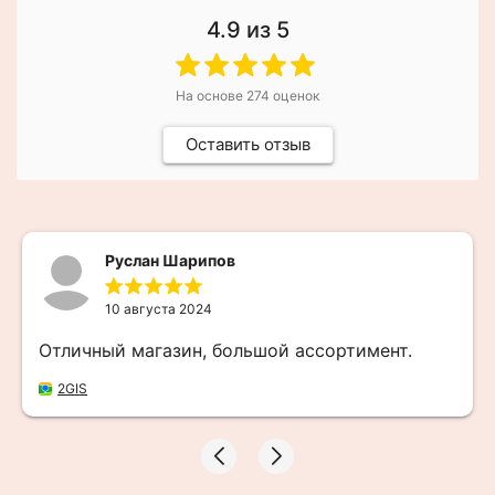
4.9
из 5
На основе
274
оценок
Оставить отзыв
Руслан Шарипов
10 августа 2024
Отличный магазин, большой ассортимент.
2GIS