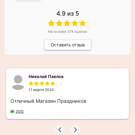
4.9
из 5
На основе
274
оценок
Оставить отзыв
Николай Павлов
11 марта 2024
Отличный Магазин Праздников
2GIS