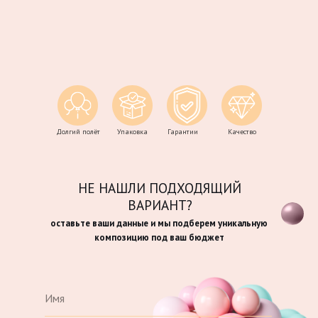
Долгий полёт
Упаковка
Гарантии
Качество
НЕ НАШЛИ ПОДХОДЯЩИЙ
ВАРИАНТ?
оставьте ваши данные и мы подберем уникальную
композицию под ваш бюджет