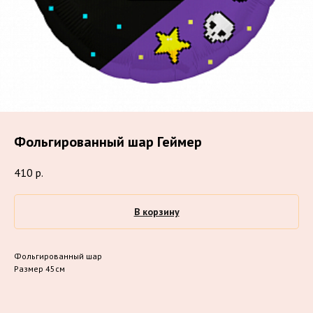
Фольгированный шар Геймер
410
р.
В корзину
Фольгированный шар
Размер 45см