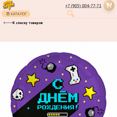
0
+7 (905) 004-77-71
К списку товаров