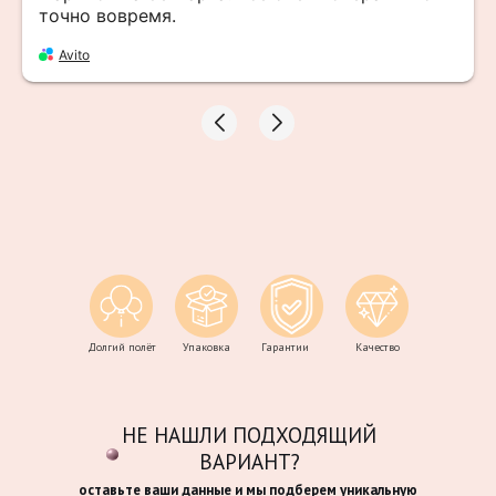
точно вовремя.
Avito
Долгий полёт
Упаковка
Гарантии
Качество
НЕ НАШЛИ ПОДХОДЯЩИЙ
ВАРИАНТ?
оставьте ваши данные и мы подберем уникальную