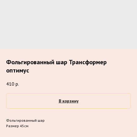
Фольгированный шар Трансформер
оптимус
410
р.
В корзину
Фольгированный шар
Размер 45см