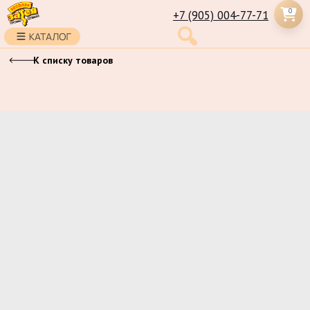
0
+7 (905) 004-77-71
К списку товаров