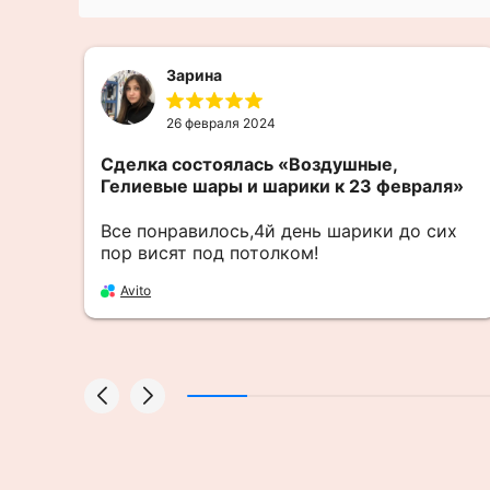
Зарина
26 февраля 2024
Сделка состоялась
«Воздушные,
Гелиевые шары и шарики к 23 февраля»
Все понравилось,4й день шарики до сих
пор висят под потолком!
Avito