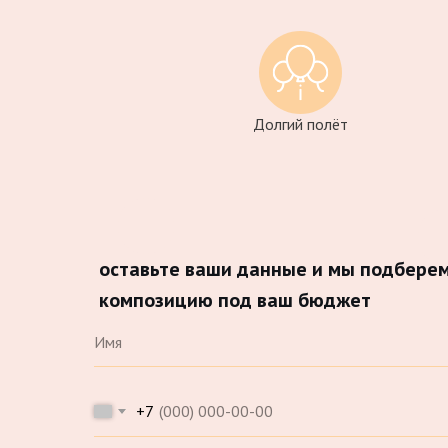
Долгий полёт
оставьте ваши данные и мы подбере
композицию под ваш бюджет
+7