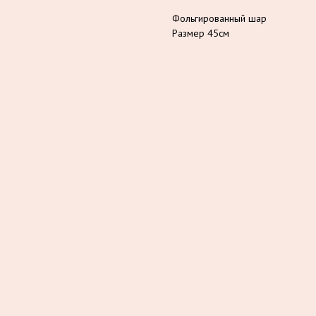
Фольгированный шар
Размер 45см