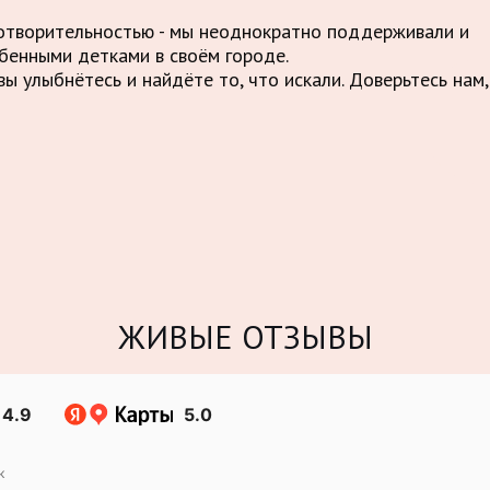
отворительностью - мы неоднократно поддерживали и
бенными детками в своём городе.
ы улыбнётесь и найдёте то, что искали. Доверьтесь нам,
ЖИВЫЕ ОТЗЫВЫ
4.9
5.0
к