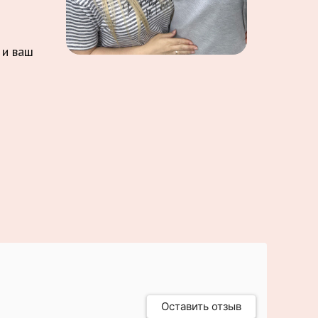
 и ваш
Оставить отзыв