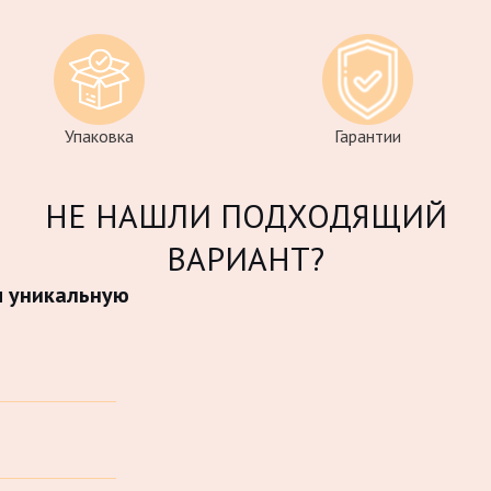
Упаковка
Гарантии
НЕ НАШЛИ ПОДХОДЯЩИЙ
ВАРИАНТ?
м уникальную