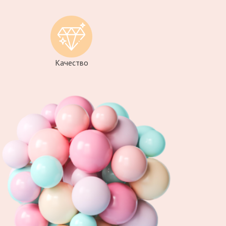
Качество