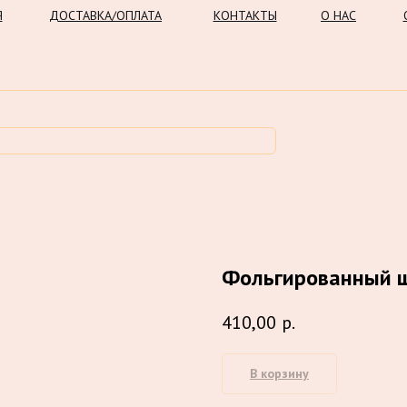
Я
ДОСТАВКА/ОПЛАТА
КОНТАКТЫ
О НАС
Фольгированный ш
410,00
р.
В корзину