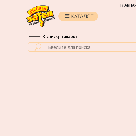
ГЛАВНА
К списку товаров