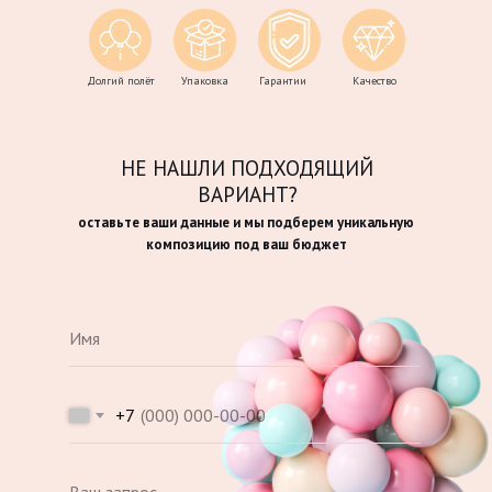
Долгий полёт
Упаковка
Гарантии
Качество
НЕ НАШЛИ ПОДХОДЯЩИЙ
ВАРИАНТ?
оставьте ваши данные и мы подберем уникальную
композицию под ваш бюджет
+7