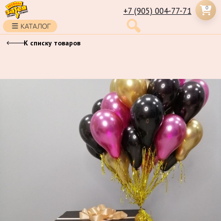
0
+7 (905) 004-77-71
К списку товаров