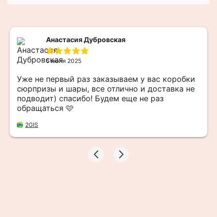
Анастасия Дубровская
5 июня 2025
Уже не первый раз заказываем у вас коробки
сюрпризы и шары, все отлично и доставка не
подводит) спасибо! Будем еще не раз
обращаться 🩷
2GIS