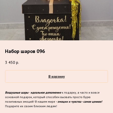
Набор шаров 096
3 450
р.
В корзину
Воздушные шары
-
идеальное дополнение
к подарку, а часто и вовсе
основной подарок, который способен вызвать просто бурю
позитивных эмоций! В нашем мире
- эмоции и чувства - самое ценное!
Подарите их своим близким людям!