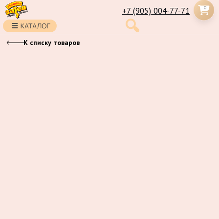
0
+7 (905) 004-77-71
К списку товаров