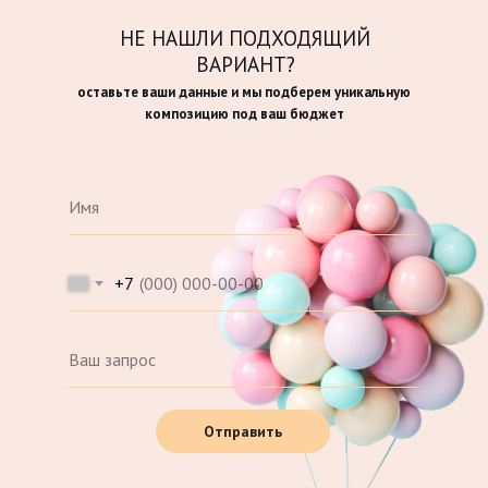
НЕ НАШЛИ ПОДХОДЯЩИЙ
ВАРИАНТ?
оставьте ваши данные и мы подберем уникальную
композицию под ваш бюджет
+7
Отправить