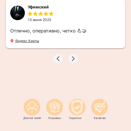
Уфимский
13 июня 2025
Отлично, оперативно, четко 💪🤝
Яндекс Карты
Долгий полёт
Упаковка
Гарантии
Качество