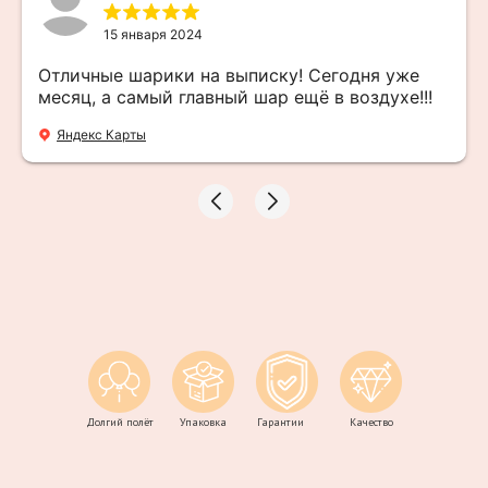
15 января 2024
Отличные шарики на выписку! Сегодня уже
месяц, а самый главный шар ещё в воздухе!!!
Яндекс Карты
Долгий полёт
Упаковка
Гарантии
Качество