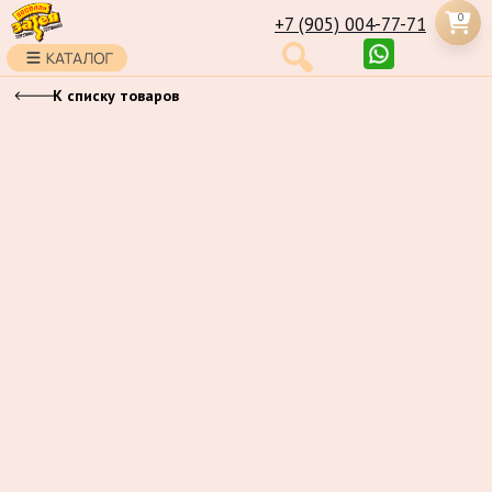
0
+7 (905) 004-77-71
К списку товаров