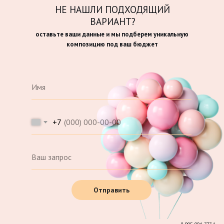
НЕ НАШЛИ ПОДХОДЯЩИЙ
ВАРИАНТ?
оставьте ваши данные и мы подберем уникальную
композицию под ваш бюджет
+7
Отправить