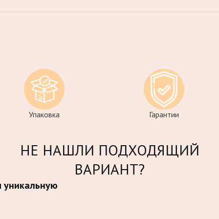
Упаковка
Гарантии
НЕ НАШЛИ ПОДХОДЯЩИЙ
ВАРИАНТ?
м уникальную