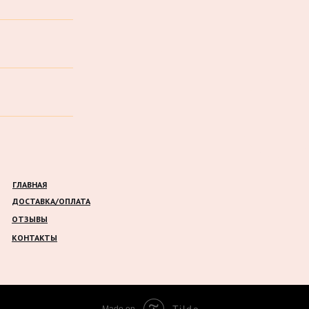
ГЛАВНАЯ
ДОСТАВКА/ОПЛАТА
ОТЗЫВЫ
КОНТАКТЫ