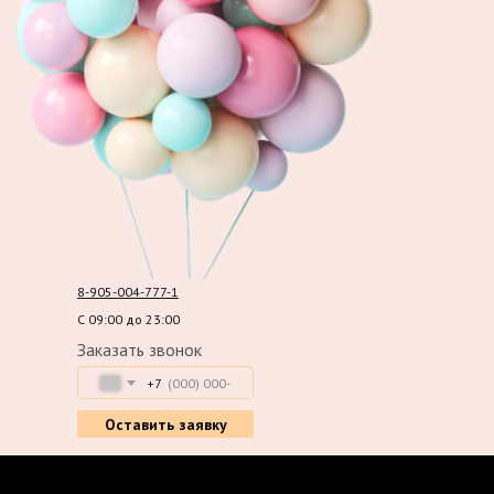
8-905-004-777-1
С 09:00 до 23:00
Заказать звонок
+7
Оставить заявку