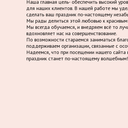
Наша главная цель- обеспечить высокий уро
для наших клиентов. В нашей работе мы уде
сделать ваш праздник по-настоящему незаб
Мы рады делиться этой любовью к красивым 
Мы всегда обучаемся, и внедряем всё то луч
вдохновляет нас на совершенствование.
По возможности стараемся заниматься благ
поддерживаем организации, связанные с осо
Надеемся, что при посещении нашего сайта в
праздник станет по-настоящему волшебным!