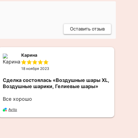
Оставить отзыв
Карина
18 ноября 2023
Сделка состоялась
«Воздушные шары XL,
Бол
Воздушные шарики, Гелиевые шары»
Ян
Все хорошо
Avito