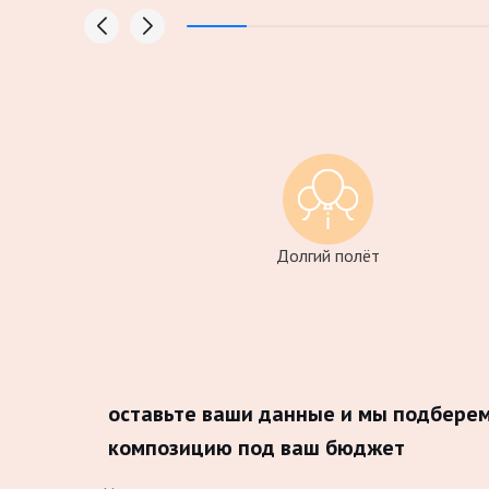
Долгий полёт
оставьте ваши данные и мы подбере
композицию под ваш бюджет