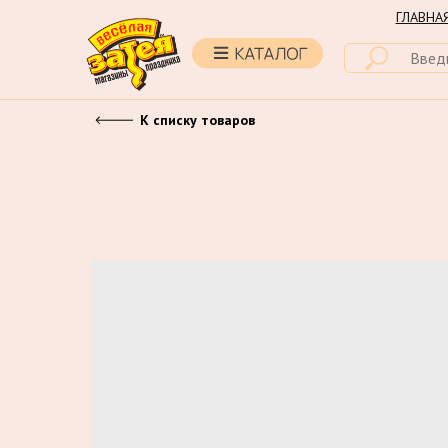
ГЛАВНА
К списку товаров