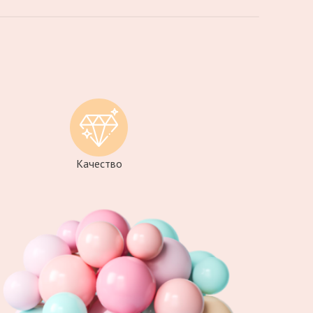
Качество