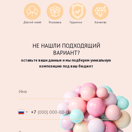
Долгий полёт
Упаковка
Гарантии
Качество
НЕ НАШЛИ ПОДХОДЯЩИЙ
ВАРИАНТ?
оставьте ваши данные и мы подберем уникальную
композицию под ваш бюджет
+7