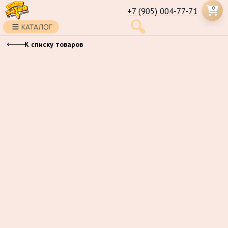
0
+7 (905) 004-77-71
К списку товаров