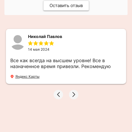
Оставить отзыв
Николай Павлов
14 мая 2024
Все как всегда на высшем уровне! Все в
назначенное время привезли. Рекомендую
Яндекс Карты