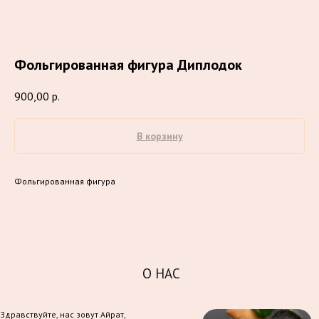
Фольгированная фигура Диплодок
900,00
р.
В корзину
Фольгированная фигура
О НАС
Здравствуйте, нас зовут Айрат,