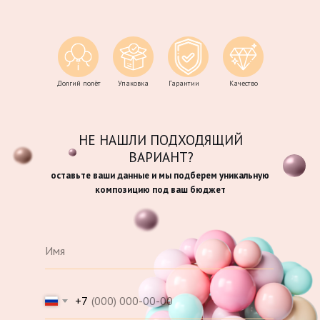
Долгий полёт
Упаковка
Гарантии
Качество
НЕ НАШЛИ ПОДХОДЯЩИЙ
ВАРИАНТ?
оставьте ваши данные и мы подберем уникальную
композицию под ваш бюджет
+7