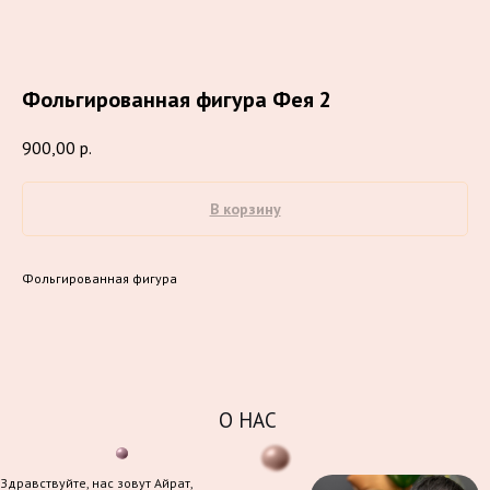
Фольгированная фигура Фея 2
900,00
р.
В корзину
Фольгированная фигура
О НАС
Здравствуйте, нас зовут Айрат,