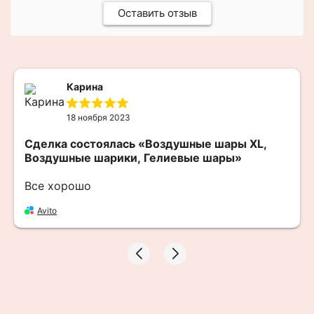
Оставить отзыв
Карина
18 ноября 2023
Сделка состоялась
«Воздушные шары XL,
Воздушные шарики, Гелиевые шары»
Все хорошо
Avito