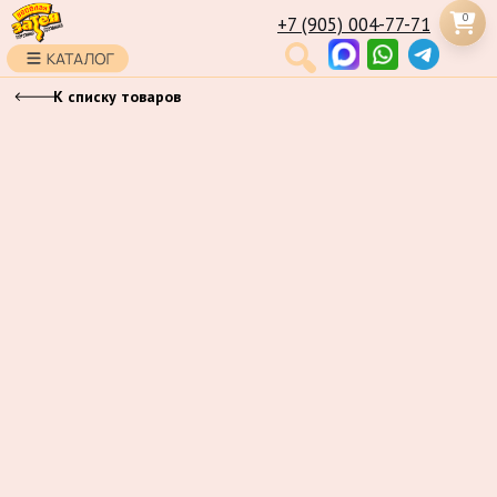
0
+7 (905) 004-77-71
К списку товаров