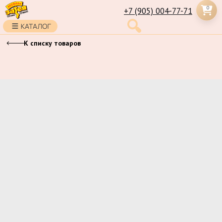
0
+7 (905) 004-77-71
К списку товаров