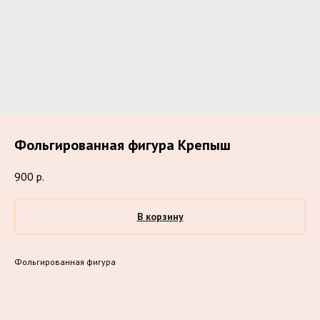
Фольгированная фигура Крепыш
900
р.
В корзину
Фольгированная фигура