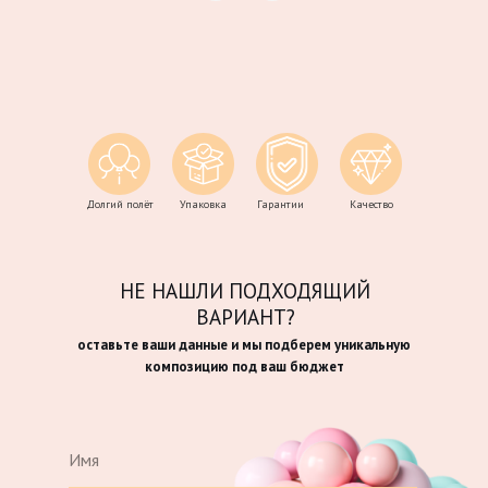
Долгий полёт
Упаковка
Гарантии
Качество
НЕ НАШЛИ ПОДХОДЯЩИЙ
ВАРИАНТ?
оставьте ваши данные и мы подберем уникальную
композицию под ваш бюджет