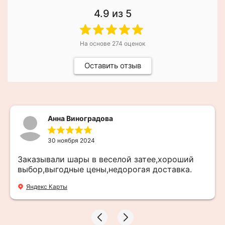
4.9
из 5
На основе
274
оценок
Оставить отзыв
Анна Виноградова
30 ноября 2024
Заказывали шары в веселой затее,хороший
выбор,выгодные цены,недорогая доставка.
Яндекс Карты