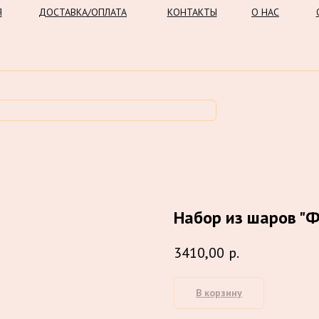
Я
ДОСТАВКА/ОПЛАТА
КОНТАКТЫ
О НАС
Набор из шаров "
3410,00
р.
В корзину