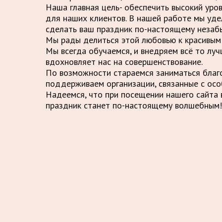
Наша главная цель- обеспечить высокий уро
для наших клиентов. В нашей работе мы уде
сделать ваш праздник по-настоящему незаб
Мы рады делиться этой любовью к красивым 
Мы всегда обучаемся, и внедряем всё то луч
вдохновляет нас на совершенствование.
По возможности стараемся заниматься благ
поддерживаем организации, связанные с осо
Надеемся, что при посещении нашего сайта в
праздник станет по-настоящему волшебным!