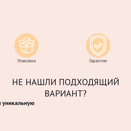
Упаковка
Гарантии
НЕ НАШЛИ ПОДХОДЯЩИЙ
ВАРИАНТ?
м уникальную