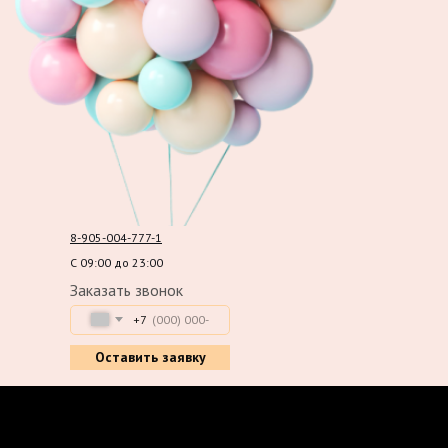
8-905-004-777-1
С 09:00 до 23:00
Заказать звонок
+7
Оставить заявку