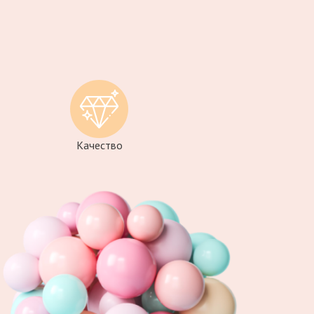
Качество