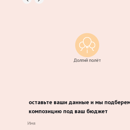
Долгий полёт
оставьте ваши данные и мы подбере
композицию под ваш бюджет