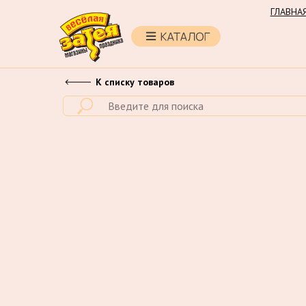
ГЛАВНА
К списку товаров