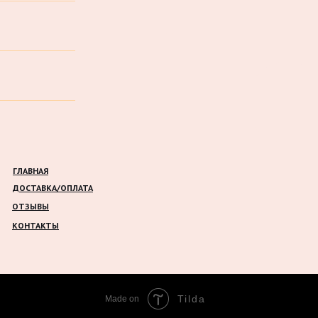
ГЛАВНАЯ
ДОСТАВКА/ОПЛАТА
ОТЗЫВЫ
КОНТАКТЫ
Tilda
Made on