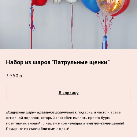
Набор из шаров "Патрульные щенки"
3 550
р.
В корзину
Воздушные шары
-
идеальное дополнение
к подарку, а часто и вовсе
основной подарок, который способен вызвать просто бурю
позитивных эмоций! В нашем мире
- эмоции и чувства - самое ценное!
Подарите их своим близким людям!