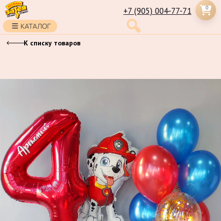
0
+7 (905) 004-77-71
К списку товаров