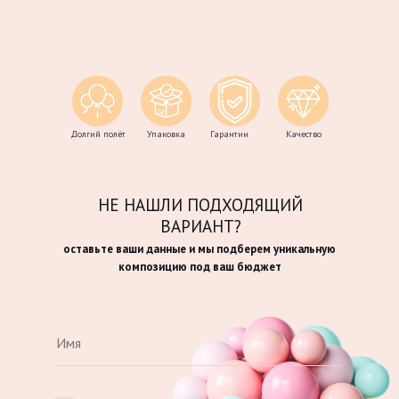
Долгий полёт
Упаковка
Гарантии
Качество
НЕ НАШЛИ ПОДХОДЯЩИЙ
ВАРИАНТ?
оставьте ваши данные и мы подберем уникальную
композицию под ваш бюджет