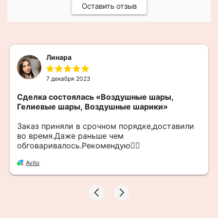
Оставить отзыв
Линара
7 декабря 2023
Сделка состоялась
«Воздушные шары,
Гелиевые шары, Воздушные шарики»
Заказ приняли в срочном порядке,доставили
во время.Даже раньше чем
обговаривалось.Рекомендую👍🏻
Avito