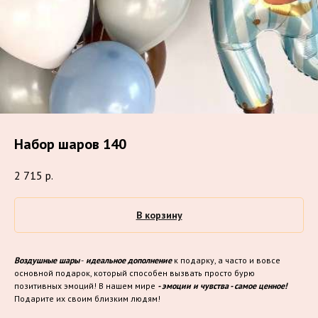
Набор шаров 140
2 715
р.
В корзину
Воздушные шары
-
идеальное дополнение
к подарку, а часто и вовсе
основной подарок, который способен вызвать просто бурю
позитивных эмоций! В нашем мире
- эмоции и чувства - самое ценное!
Подарите их своим близким людям!