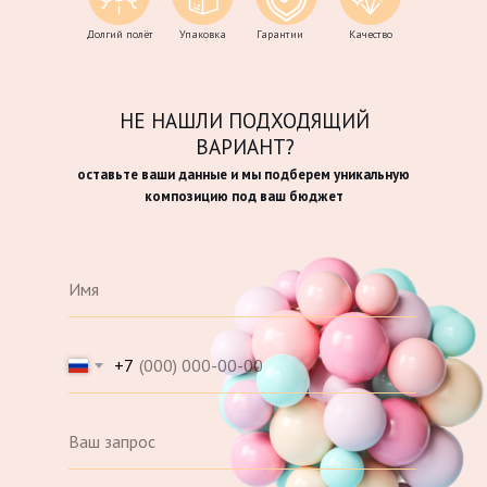
Долгий полёт
Упаковка
Гарантии
Качество
НЕ НАШЛИ ПОДХОДЯЩИЙ
ВАРИАНТ?
оставьте ваши данные и мы подберем уникальную
композицию под ваш бюджет
+7