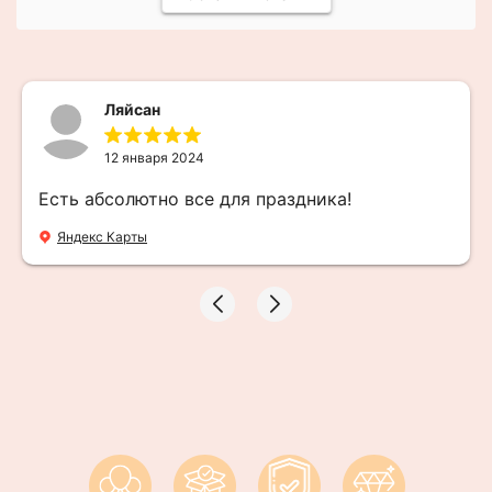
Ляйсан
12 января 2024
Есть абсолютно все для праздника!
Яндекс Карты