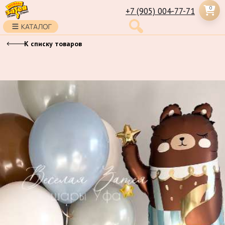
0
+7 (905) 004-77-71
К списку товаров